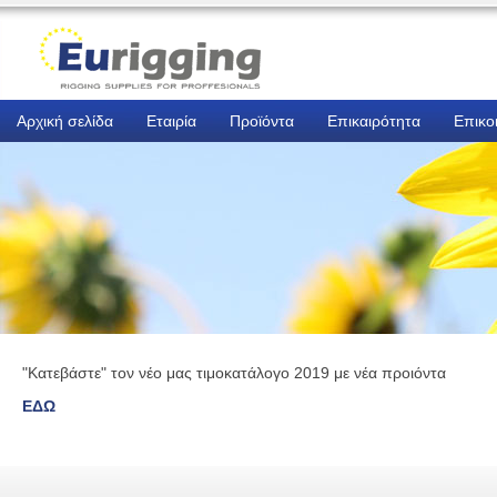
Αρχική σελίδα
Εταιρία
Προϊόντα
Επικαιρότητα
Επικο
"Κατεβάστε" τον νέο μας τιμοκατάλογο 2019 με νέα προιόντα
ΕΔΩ