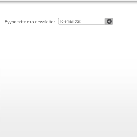
Εγγραφείτε στο newsletter